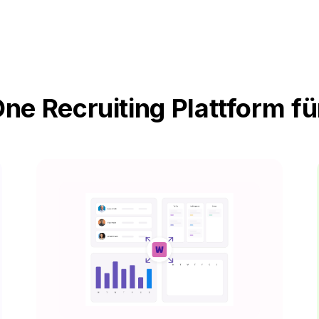
One Recruiting Plattform fü