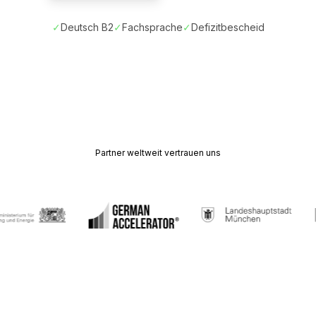
✓
Deutsch B2
✓
Fachsprache
✓
Defizitbescheid
Partner weltweit vertrauen uns