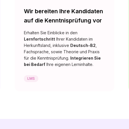
Wir bereiten Ihre Kandidaten
auf die Kenntnisprüfung vor
Erhalten Sie Einblicke in den
Lernfortschritt
Ihrer Kandidaten im
Herkunftsland, inklusive
Deutsch-B2
,
Fachsprache, sowie Theorie und Praxis
für die Kenntnisprüfung.
Integrieren Sie
bei Bedarf
Ihre eigenen Lerninhalte.
LMS