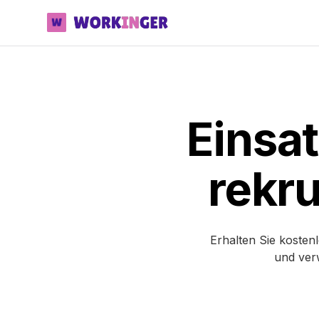
Workinger
Einsat
rekru
Erhalten Sie kosten
und ver