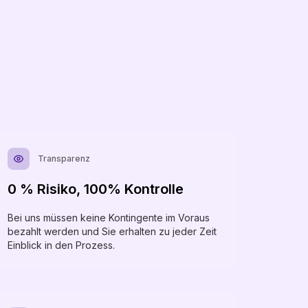
Transparenz
0 % Risiko, 100% Kontrolle
Bei uns müssen keine Kontingente im Voraus
bezahlt werden und Sie erhalten zu jeder Zeit
Einblick in den Prozess.