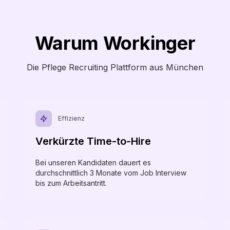
Warum Workinger
Die Pflege Recruiting Plattform aus München
Effizienz
Verkürzte Time-to-Hire
Bei unseren Kandidaten dauert es
durchschnittlich 3 Monate vom Job Interview
bis zum Arbeitsantritt.