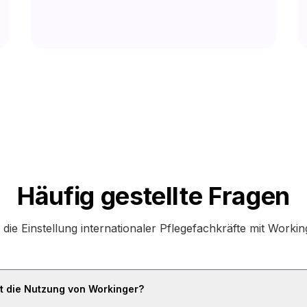
Häufig gestellte Fragen
 die Einstellung internationaler Pflegefachkräfte mit Work
et die Nutzung von Workinger?