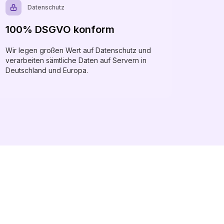
Datenschutz
100% DSGVO konform
Wir legen großen Wert auf Datenschutz und
verarbeiten sämtliche Daten auf Servern in
Deutschland und Europa.