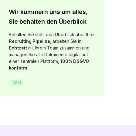
Wir kümmern uns um alles,
Sie behalten den Überblick
Behalten Sie stets den Überblick über Ihre
Recruiting Pipeline
, arbeiten Sie in
Echtzeit
mit Ihrem Team zusammen und
managen Sie alle Dokumente digital auf
einer zentralen Plattform,
100% DSGVO
konform
.
CRM