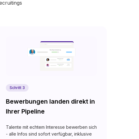
ecruitings
Schritt 3
Bewerbungen landen direkt in
Ihrer Pipeline
Talente mit echtem Interesse bewerben sich
- alle Infos sind sofort verfügbar, inklusive