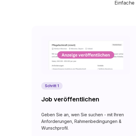
Einfache 
Schritt 1
Job veröffentlichen
Geben Sie an, wen Sie suchen - mit Ihren
Anforderungen, Rahmenbedingungen &
Wunschprofil.