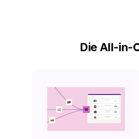
Die All-in-