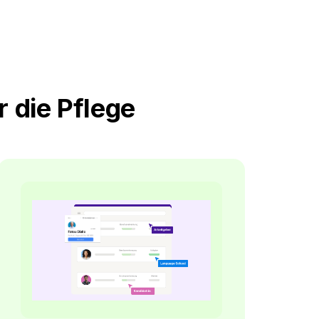
r die Pflege