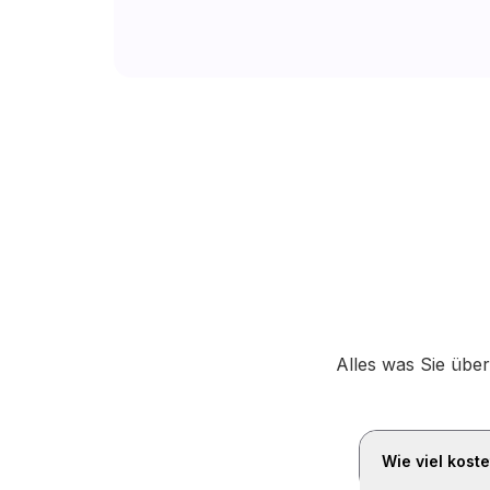
Alles was Sie über
Wie viel kost