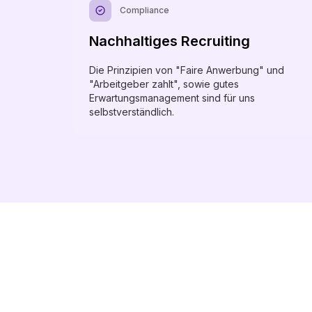
Compliance
Nachhaltiges Recruiting
Die Prinzipien von "Faire Anwerbung" und
"Arbeitgeber zahlt", sowie gutes
Erwartungsmanagement sind für uns
selbstverständlich.