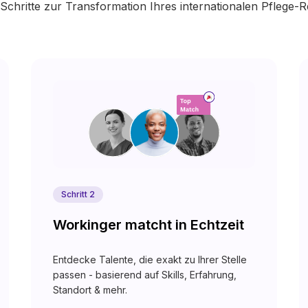
Schritte zur Transformation Ihres internationalen Pflege-R
Schritt 2
Workinger matcht in Echtzeit
Entdecke Talente, die exakt zu Ihrer Stelle
passen - basierend auf Skills, Erfahrung,
Standort & mehr.