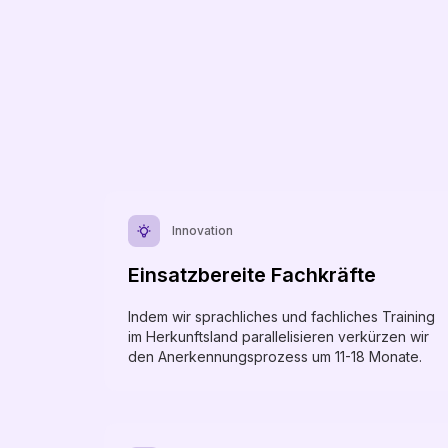
Innovation
Einsatzbereite Fachkräfte
Indem wir sprachliches und fachliches Training
im Herkunftsland parallelisieren verkürzen wir
den Anerkennungsprozess um 11-18 Monate.